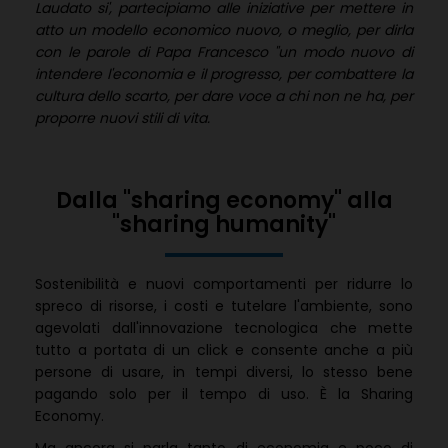
Laudato si', partecipiamo alle iniziative per mettere in
atto un modello economico nuovo, o meglio, per dirla
con le parole di Papa Francesco "un modo nuovo di
intendere l'economia e il progresso, per combattere la
cultura dello scarto, per dare voce a chi non ne ha, per
proporre nuovi stili di vita.
Dalla "sharing economy" alla
"sharing humanity"
Sostenibilità e nuovi comportamenti per ridurre lo
spreco di risorse, i costi e tutelare l'ambiente, sono
agevolati dall'innovazione tecnologica che mette
tutto a portata di un click e consente anche a più
persone di usare, in tempi diversi, lo stesso bene
pagando solo per il tempo di uso. È la Sharing
Economy.