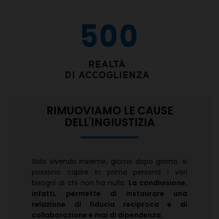
RIMUOVIAMO LE CAUSE
DELL'INGIUSTIZIA
Solo vivendo insieme, giorno dopo giorno, si
possono capire in prima persona i veri
bisogni di chi non ha nulla.
La condivisione,
infatti, permette di instaurare una
relazione di fiducia reciproca e di
collaborazione e mai di dipendenza.