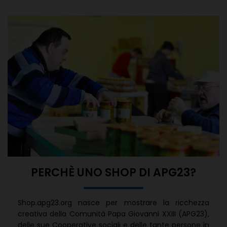
PERCHÈ UNO SHOP DI APG23?
Shop.apg23.org nasce per mostrare la ricchezza
creativa della Comunità Papa Giovanni XXIII (APG23),
delle sue Cooperative sociali e delle tante persone in