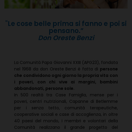
"
Le cose belle prima si fanno e poi si
pensano.”
Don Oreste Benzi
La Comunità Papa Giovanni XXIII (APG23), fondata
nel 1968 da don Oreste Benzi è fatta di
persone
che condividono ogni giorno la propria vita con
i poveri, con chi vive ai margini, bambini
abbandonati, persone sole.
In 500 realtà tra Case Famiglia, mense per i
poveri, centri nutrizionali, Capanne di Betlemme
per i senza tetto, comunità terapeutiche,
cooperative sociali e case di accoglienza, in oltre
40 paesi del mondo, i membri e volontari della
Comunità realizzano il grande progetto del