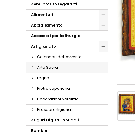
Avrei potuto regalarti...
Alimentari
Abbigliamento
Accessori per la liturgia
Artigianato
Calendari dell'avvento
Arte Sacra
Legno
Pietra saponaria
Decorazioni Natalizie
Presepi artigianali
Auguri Digitali Solidali
Bambini