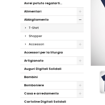
Avrei potuto regalarti...
Alimentari
Abbigliamento
T-Shirt
Shopper
Accessori
Accessori per la liturgia
Artigianato
Auguri Digitali Solidali
Bambini
Bomboniere
Casa e arredamento
Cartoline Digitali Solidali