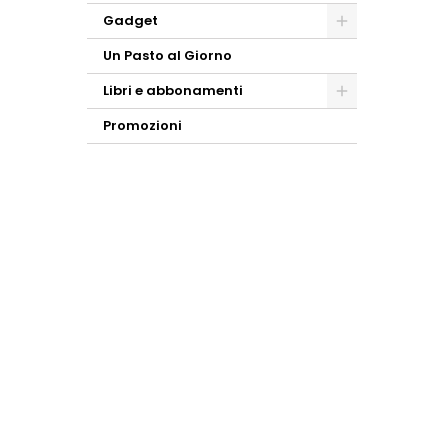
Gadget
Un Pasto al Giorno
Libri e abbonamenti
Promozioni