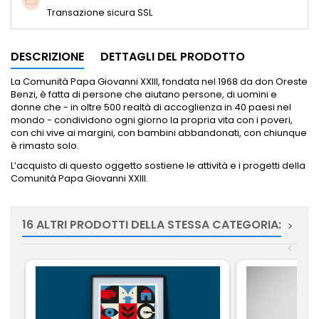
Transazione sicura SSL
DESCRIZIONE
DETTAGLI DEL PRODOTTO
La Comunità Papa Giovanni XXIII, fondata nel 1968 da don Oreste
Benzi, è fatta di persone che aiutano persone, di uomini e
donne che - in oltre 500 realtà di accoglienza in 40 paesi nel
mondo - condividono ogni giorno la propria vita con i poveri,
con chi vive ai margini, con bambini abbandonati, con chiunque
è rimasto solo.
L’acquisto di questo oggetto sostiene le attività e i progetti della
Comunità Papa Giovanni XXIII.
16 ALTRI PRODOTTI DELLA STESSA CATEGORIA:
>
<