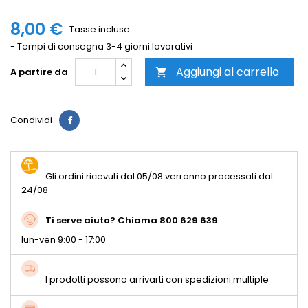
8,00 €
Tasse incluse
- Tempi di consegna 3-4 giorni lavorativi
Aggiungi al carrello
A partire da

Condividi
Gli ordini ricevuti dal 05/08 verranno processati dal
24/08
Ti serve aiuto? Chiama 800 629 639
lun-ven 9:00 - 17:00
I prodotti possono arrivarti con spedizioni multiple