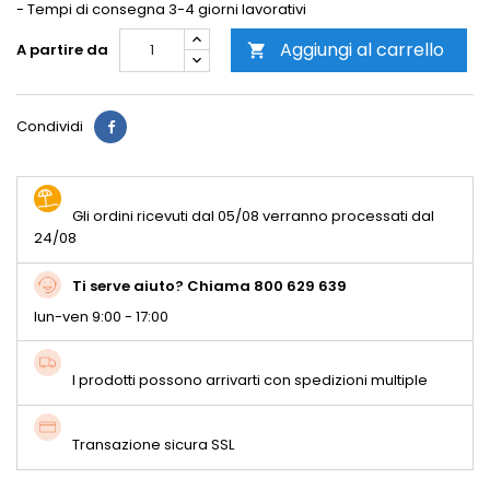
- Tempi di consegna 3-4 giorni lavorativi
Aggiungi al carrello
A partire da

Condividi
Gli ordini ricevuti dal 05/08 verranno processati dal
24/08
Ti serve aiuto? Chiama 800 629 639
lun-ven 9:00 - 17:00
I prodotti possono arrivarti con spedizioni multiple
Transazione sicura SSL