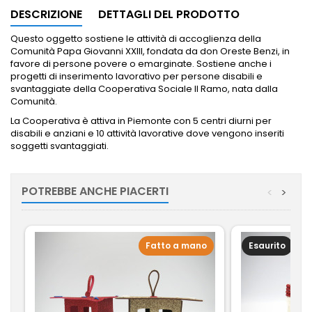
DESCRIZIONE
DETTAGLI DEL PRODOTTO
Questo oggetto sostiene le attività di accoglienza della
Comunità Papa Giovanni XXIII, fondata da don Oreste Benzi, in
favore di persone povere o emarginate. Sostiene anche i
progetti di inserimento lavorativo per persone disabili e
svantaggiate della Cooperativa Sociale Il Ramo, nata dalla
Comunità.
La Cooperativa è attiva in Piemonte con 5 centri diurni per
disabili e anziani e 10 attività lavorative dove vengono inseriti
soggetti svantaggiati.
POTREBBE ANCHE PIACERTI
<
>
Fatto a mano
Esaurito