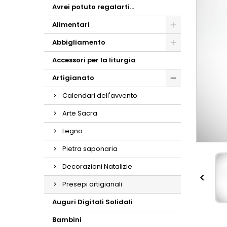
Avrei potuto regalarti...
Alimentari
Abbigliamento
Accessori per la liturgia
Artigianato
Calendari dell'avvento
Arte Sacra
Legno
Pietra saponaria
Decorazioni Natalizie

Presepi artigianali
Auguri Digitali Solidali
Bambini