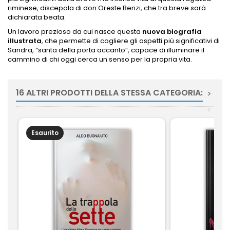
riminese, discepola di don Oreste Benzi, che tra breve sarà
dichiarata beata.
Un lavoro prezioso da cui nasce questa
nuova biografia
illustrata
, che permette di cogliere gli aspetti più significativi di
Sandra, “santa della porta accanto”, capace di illuminare il
cammino di chi oggi cerca un senso per la propria vita.
16 ALTRI PRODOTTI DELLA STESSA CATEGORIA:
>
<
Esaurito