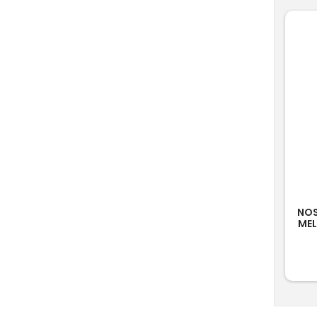
NOS
MEL