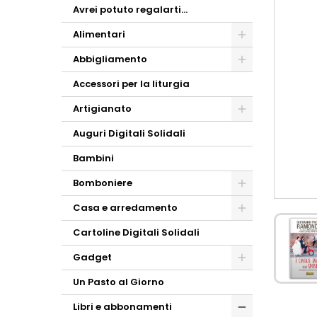
Avrei potuto regalarti...
Alimentari
Abbigliamento
Accessori per la liturgia
Artigianato
Auguri Digitali Solidali
Bambini
Bomboniere
Casa e arredamento
Cartoline Digitali Solidali
Gadget
Un Pasto al Giorno
Libri e abbonamenti