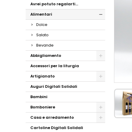
Avrei potuto regalarti...
Alimentari
Dolce
Salato
Bevande
Abbigliamento
Accessori per la liturgia
Artigianato
Auguri Digitali Solidali
Bambini
Bomboniere
Casa e arredamento
Cartoline Digitali Solidali