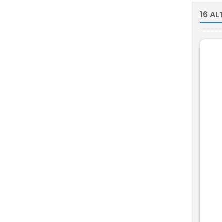
16 AL